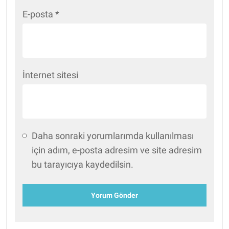
E-posta
*
İnternet sitesi
Daha sonraki yorumlarımda kullanılması
için adım, e-posta adresim ve site adresim
bu tarayıcıya kaydedilsin.