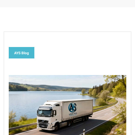
AYS Blog