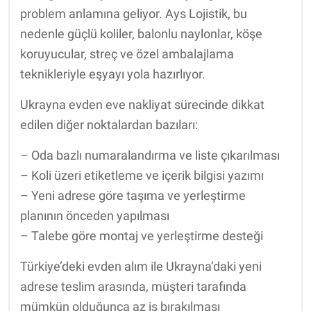
problem anlamına geliyor. Ays Lojistik, bu
nedenle güçlü koliler, balonlu naylonlar, köşe
koruyucular, streç ve özel ambalajlama
teknikleriyle eşyayı yola hazırlıyor.
Ukrayna evden eve nakliyat sürecinde dikkat
edilen diğer noktalardan bazıları:
– Oda bazlı numaralandırma ve liste çıkarılması
– Koli üzeri etiketleme ve içerik bilgisi yazımı
– Yeni adrese göre taşıma ve yerleştirme
planının önceden yapılması
– Talebe göre montaj ve yerleştirme desteği
Türkiye’deki evden alım ile Ukrayna’daki yeni
adrese teslim arasında, müşteri tarafında
mümkün olduğunca az iş bırakılması