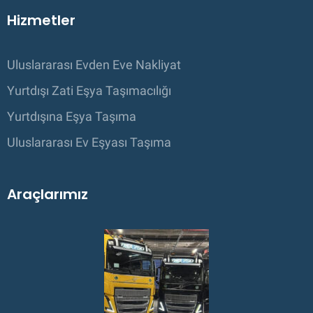
Hizmetler
Uluslararası Evden Eve Nakliyat
Yurtdışı Zati Eşya Taşımacılığı
Yurtdışına Eşya Taşıma
Uluslararası Ev Eşyası Taşıma
Araçlarımız