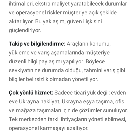
ihtimalleri, ekstra maliyet yaratabilecek durumlar
ve operasyonel riskler müşteriye açık şekilde
aktarılıyor. Bu yaklaşım, güven ilişkisini
güçlendiriyor.
Takip ve bilgilendirme:
Araçların konumu,
yükleme ve varış aşamalarında müşteriye
düzenli bilgi paylaşımı yapılıyor. Böylece
sevkiyatın ne durumda olduğu, tahmini varış gibi
bilgiler belirsizlik olmadan yönetiliyor.
Çok yönlü hizmet:
Sadece ticari yük değil; evden
eve Ukrayna nakliyat, Ukrayna eşya taşıma, ofis
ve mağaza taşımaları için de çözümler sunuluyor.
Tek merkezden farklı ihtiyaçların yönetilebilmesi,
operasyonel karmaşayı azaltıyor.