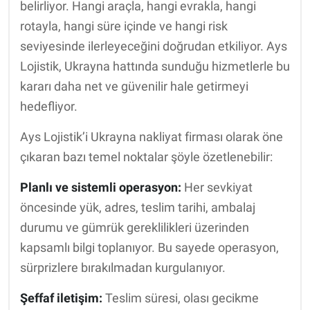
belirliyor. Hangi araçla, hangi evrakla, hangi
rotayla, hangi süre içinde ve hangi risk
seviyesinde ilerleyeceğini doğrudan etkiliyor. Ays
Lojistik, Ukrayna hattında sunduğu hizmetlerle bu
kararı daha net ve güvenilir hale getirmeyi
hedefliyor.
Ays Lojistik’i Ukrayna nakliyat firması olarak öne
çıkaran bazı temel noktalar şöyle özetlenebilir:
Planlı ve sistemli operasyon:
Her sevkiyat
öncesinde yük, adres, teslim tarihi, ambalaj
durumu ve gümrük gereklilikleri üzerinden
kapsamlı bilgi toplanıyor. Bu sayede operasyon,
sürprizlere bırakılmadan kurgulanıyor.
Şeffaf iletişim:
Teslim süresi, olası gecikme