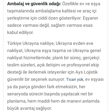
Ambalaj ve güvenlik odağı:
Özellikle ev ve eşya
taşımalarında ambalajlama kalitesi ve araç içi
yerleştirme için ciddi özen gösteriliyor. Eşyanın
sadece varması değil, sağlam varması esas
kabul ediliyor.
Türkiye Ukrayna nakliye, Ukrayna evden eve
nakliyat, Ukrayna eşya taşıma ve Ukrayna genel
nakliyat hizmetlerinde; planlı bir süreç, gerçekçi
teslim süreleri, açık iletişim ve profesyonel ekip
desteği ile ilerlemek isteyenler için Ays Lojistik
güvenilir bir seçenek sunuyor.
, ev eşyası
Ticari yük
ya da parça gönderi fark etmeksizin, her
senaryoda sürecin başında yapılacak net bir
planlama, hem maddi hem de manevi anlamda
büyük avantaj sağlıyor.