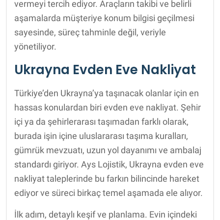
vermeyi tercih ediyor. Araçların takibi ve belirli
aşamalarda müşteriye konum bilgisi geçilmesi
sayesinde, süreç tahminle değil, veriyle
yönetiliyor.
Ukrayna Evden Eve Nakliyat
Türkiye’den Ukrayna’ya taşınacak olanlar için en
hassas konulardan biri evden eve nakliyat. Şehir
içi ya da şehirlerarası taşımadan farklı olarak,
burada işin içine uluslararası taşıma kuralları,
gümrük mevzuatı, uzun yol dayanımı ve ambalaj
standardı giriyor. Ays Lojistik, Ukrayna evden eve
nakliyat taleplerinde bu farkın bilincinde hareket
ediyor ve süreci birkaç temel aşamada ele alıyor.
İlk adım, detaylı keşif ve planlama. Evin içindeki