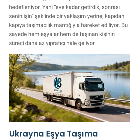
hedefleniyor. Yani “eve kadar getirdik, sonrası
senin işin” şeklinde bir yaklaşım yerine, kapıdan
kapıya taşımacılık mantığıyla hareket ediliyor. Bu
sayede hem eşyalar hem de taşınan kişinin
süreci daha az yıpratıcı hale geliyor.
Ukrayna Eşya Taşıma