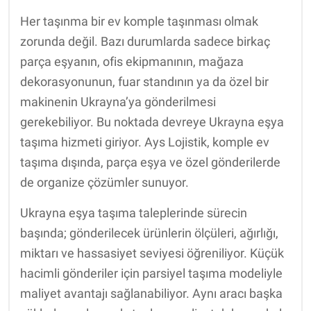
Her taşınma bir ev komple taşınması olmak
zorunda değil. Bazı durumlarda sadece birkaç
parça eşyanın, ofis ekipmanının, mağaza
dekorasyonunun, fuar standının ya da özel bir
makinenin Ukrayna’ya gönderilmesi
gerekebiliyor. Bu noktada devreye Ukrayna eşya
taşıma hizmeti giriyor. Ays Lojistik, komple ev
taşıma dışında, parça eşya ve özel gönderilerde
de organize çözümler sunuyor.
Ukrayna eşya taşıma taleplerinde sürecin
başında; gönderilecek ürünlerin ölçüleri, ağırlığı,
miktarı ve hassasiyet seviyesi öğreniliyor. Küçük
hacimli gönderiler için parsiyel taşıma modeliyle
maliyet avantajı sağlanabiliyor. Aynı aracı başka