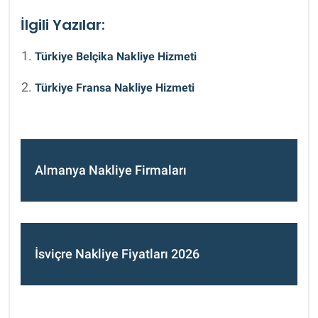
İlgili Yazılar:
Türkiye Belçika Nakliye Hizmeti
Türkiye Fransa Nakliye Hizmeti
Almanya Nakliye Firmaları
İsviçre Nakliye Fiyatları 2026