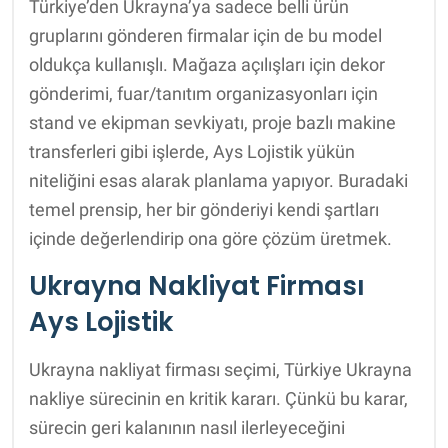
Türkiye’den Ukrayna’ya sadece belli ürün
gruplarını gönderen firmalar için de bu model
oldukça kullanışlı. Mağaza açılışları için dekor
gönderimi, fuar/tanıtım organizasyonları için
stand ve ekipman sevkiyatı, proje bazlı makine
transferleri gibi işlerde, Ays Lojistik yükün
niteliğini esas alarak planlama yapıyor. Buradaki
temel prensip, her bir gönderiyi kendi şartları
içinde değerlendirip ona göre çözüm üretmek.
Ukrayna Nakliyat Firması
Ays Lojistik
Ukrayna nakliyat firması seçimi, Türkiye Ukrayna
nakliye sürecinin en kritik kararı. Çünkü bu karar,
sürecin geri kalanının nasıl ilerleyeceğini