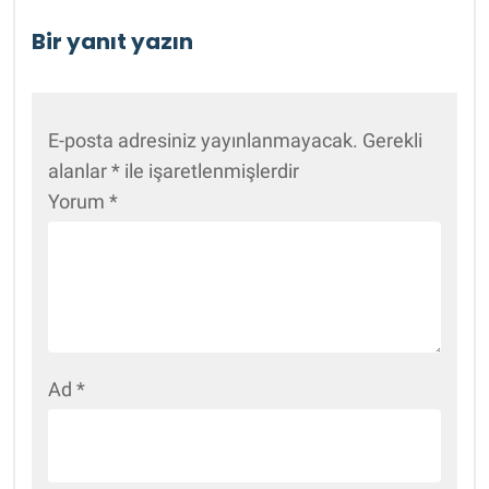
Bir yanıt yazın
E-posta adresiniz yayınlanmayacak.
Gerekli
alanlar
*
ile işaretlenmişlerdir
Yorum
*
Ad
*