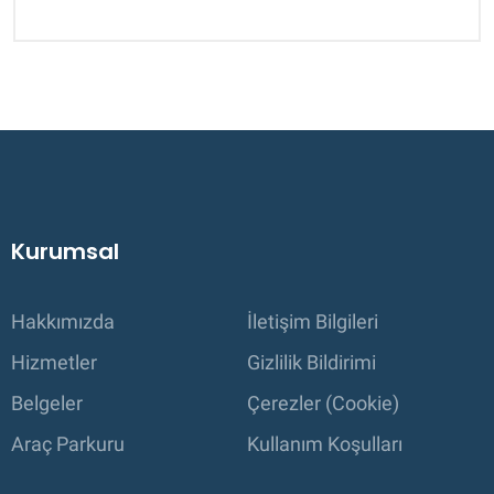
Kurumsal
Hakkımızda
İletişim Bilgileri
Hizmetler
Gizlilik Bildirimi
Belgeler
Çerezler (Cookie)
Araç Parkuru
Kullanım Koşulları